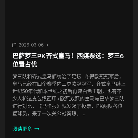
2026-03-06
•
巴萨梦三PK齐式皇马！西媒票选：梦三6
位置占优
梦三队和齐式皇马都统治了足坛 夺得欧冠冠军后，
皇马已经在四个赛季内三夺欧冠冠军，齐式皇马继上
世纪50年代和本世纪之初后再建白色王朝，也有不
少人将这支包揽西甲+欧冠双冠的皇马与巴萨梦三队
进行对比，《马卡报》就发起了投票，PK两队各位
置球员，来了一次关公战秦琼。 ...
阅读更多