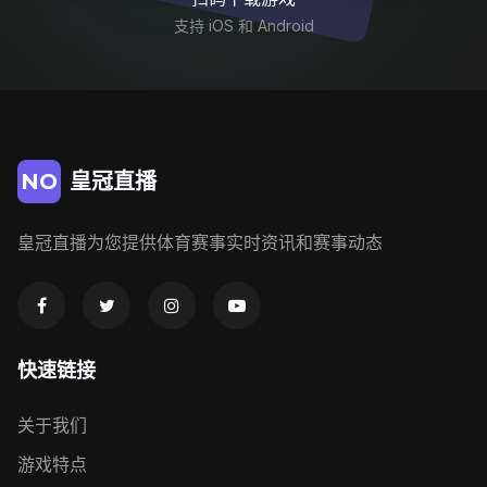
支持 iOS 和 Android
NO
皇冠直播
皇冠直播为您提供体育赛事实时资讯和赛事动态
快速链接
关于我们
游戏特点